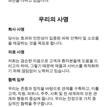
최선을 다하고 있습니다.
우리의 사명
회사 사명
당사는 효과와 안전성이 입증된 파워 인젝터 및 소모품
을 제공하는 것을 목표로 합니다.
의료 사명
저희는 겸손한 마음으로 고객과 환자분들께 도움을 드
리고자 하며, 그렇기 때문에 제품과 서비스를 최적화하
기 위해 끊임없이 노력하고 있습니다.
협력 임무
우리는 존중과 정직을 바탕으로 관계를 구축하고, 이를
고객, 직원, 파트너, 주주, 사회 및 전 세계와의 모든 관
계와 행동의 중심에 둡니다. 우리는 진정으로 가치 중
심적인 협력을 추구합니다.