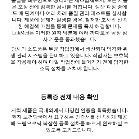
품질을 최우선으로 생각하는 제조업체로서, 모든 제품
은 포장 전에 엄격한 검사를 거칩니다. 생산 과정 중에
도 매 단계마다 여러 차례 품질 관리 테스트를 실시합
니다. 제품에 문제가 발생할 경우, 철저한 조사와 신속
한 해결책 마련을 통해 문제를 즉시 해결합니다.
LnkMed는 이러한 원칙 덕분에 여러 까다로운 공장 심
사 기준을 통과했습니다.
당사의 소모품은 무균 작업장에서 생산되며 엄격한 위
생 관리 시스템을 완비하고 있습니다. 작업자는 보호복
을 착용해야 하며 매일 작업장에 들어가기 전에 엄격한
소독 절차를 거쳐야 합니다.
등록증 전체 내용 확인
저희 제품은 국내외에서 다양한 인증을 획득했습니다.
현지 보건당국에서 요구하는 인증서를 신속하게 제공
해 드림으로써 복잡한 등록 절차를 빠르게 완료하실 수
있도록 도와드립니다.