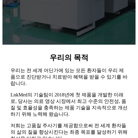
우리의 목적
우리는 전 세계 어딘가에 있는 모든 환자들이 우리 제
품으로 진단받거나 치료받아 혜택을 받을 수 있기를 바
랍니다.
LnkMed의 기술팀이 2018년에 첫 제품을 개발한 이래
로, 당사는 의료 영상 시장에서 최고 수준의 안전성, 품
질 및 효율성을 충족하는 제품 기술을 지속적으로 개선
하기 위해 노력해 왔습니다.
저희는 고품질 주사기를 제공함으로써 전 세계 환자들
의 삶의 질을 향상시킨다는 최종 목표를 달성하기 위해