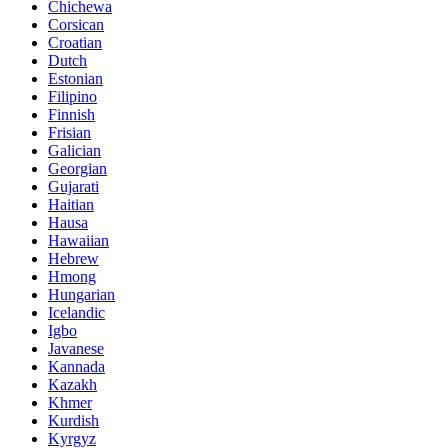
Chichewa
Corsican
Croatian
Dutch
Estonian
Filipino
Finnish
Frisian
Galician
Georgian
Gujarati
Haitian
Hausa
Hawaiian
Hebrew
Hmong
Hungarian
Icelandic
Igbo
Javanese
Kannada
Kazakh
Khmer
Kurdish
Kyrgyz