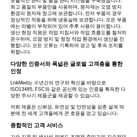
포괄적인 관리 및 품질 관리 시스템을 구축했습니다.
최고 품질의 부품만을 사용하며, 원자재는 오염 방지
환경의 원자재 창고에 보관합니다. 전자 부품의 경우
정상적인 작동을 위해 냉동실에 보관합니다. 모든 부품
에는 라벨이 부착되어 있어 추후 사용이 용이합니다.
생산 현장 직원은 작업 지침서와 작업 흐름도를 철저히
준수하며, 오염 방지 및 청정 작업 환경에서 생산을 진
행합니다. 모든 오류는 기록하여 경고 및 후속 조치를
취합니다.
다양한 인증서와 폭넓은 글로벌 고객층을 통한
인정
LnkMed는 수년간의 연구와 혁신을 바탕으로
ISO13485, FSC와 같은 공신력 있는 인증을 획득한 다
양한 주사기 제품군을 제공할 수 있습니다.
저희 제품은 신뢰성, 유연성 및 안전성을 갖춘 설계 덕
분에 전 세계 고객들에게 큰 호응을 얻고 있습니다.
종합적인 고객 서비스
기술 지원 및 생산성 외에도 조영제 주입기의 지속적인