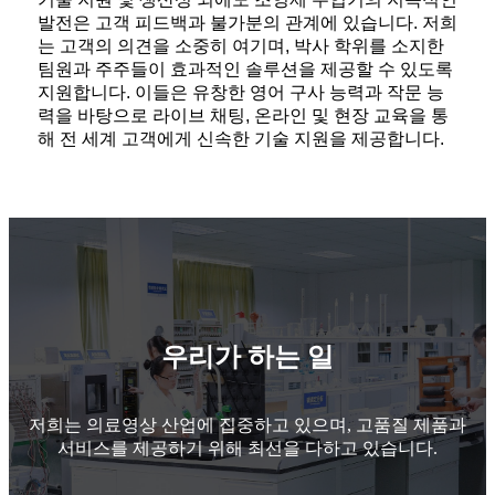
발전은 고객 피드백과 불가분의 관계에 있습니다. 저희
는 고객의 의견을 소중히 여기며, 박사 학위를 소지한
팀원과 주주들이 효과적인 솔루션을 제공할 수 있도록
지원합니다. 이들은 유창한 영어 구사 능력과 작문 능
력을 바탕으로 라이브 채팅, 온라인 및 현장 교육을 통
해 전 세계 고객에게 신속한 기술 지원을 제공합니다.
우리가 하는 일
저희는 의료영상 산업에 집중하고 있으며, 고품질 제품과
서비스를 제공하기 위해 최선을 다하고 있습니다.