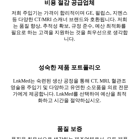
비용 절감 공급업체
저희 주입기는 가격이 합리적이며 GE, 필립스, 지멘스
등 다양한 CT/MRI 스캐너 브랜드와 호환됩니다. 저희
는 품질 향상, 추적성 확보, 규정 준수, 예산 최적화를
필요로 하는 고객을 지원하는 것을 최우선으로 생각합
니다.
성숙한 제품 포트폴리오
LnkMed는 숙련된 생산 공정을 통해 CT, MRI, 혈관조
영술용 주입기 및 다양하고 유연한 소모품을 의료 전문
가에게 제공합니다. LnkMed를 선택하여 예산을 최적
화하고 시간을 절약하십시오.
품질 보증