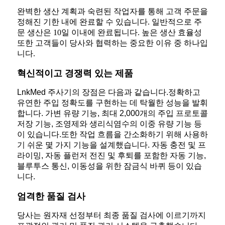
완벽한 생산 계획과 숙련된 작업자를 통해 고객 주문을
정해진 기한 내에 완료할 수 있습니다. 일반적으로 주
문 생산은 10일 이내에 완료됩니다. 높은 생산 효율성
또한 고객들이 당사와 협력하는 중요한 이유 중 하나입
니다.
혁신적이고 경쟁력 있는 제품
LnkMed 주사기의 장점은 다음과 같습니다.
정확하고
유연한 주입 정확도를 구현하는 데 탁월한 성능을 발휘
합니다. 가변 유량 기능, 최대 2,000개의 주입 프로토콜
저장 기능, 조영제와 생리식염수의 이중 유량 기능 등
이 있습니다.
또한 작업 흐름을 간소화하기 위해 사용하
기 쉬운 몇 가지 기능을 설계했습니다. 자동 충전 및 프
라이밍, 자동 플런저 전진 및 후퇴를 포함한 자동 기능,
블루투스 통신, 이동성을 위한 잠금식 바퀴 등이 있습
니다.
엄격한 품질 검사
당사는 원자재 선정부터 최종 품질 검사에 이르기까지