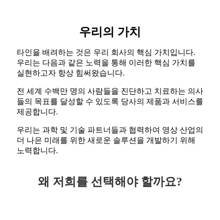
우리의 가치
타인을 배려하는 것은 우리 회사의 핵심 가치입니다.
우리는 다음과 같은 노력을 통해 이러한 핵심 가치를
실현하고자 항상 힘써왔습니다.
전 세계 수백만 명의 사람들을 진단하고 치료하는 의사
들의 목표를 달성할 수 있도록 당사의 제품과 서비스를
제공합니다.
우리는 과학 및 기술 파트너들과 협력하여 영상 산업의
더 나은 미래를 위한 새로운 솔루션을 개발하기 위해
노력합니다.
왜 저희를 선택해야 할까요?