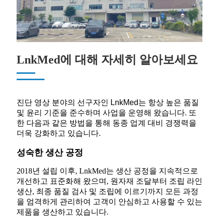
LnkMed에 대해 자세히 알아보세요
진단 영상 분야의 선구자인 LnkMed는 항상 높은 품질
및 윤리 기준을 준수하며 사업을 운영해 왔습니다. 또
한 다음과 같은 방법을 통해 동종 업계 대비 경쟁력을
더욱 강화하고 있습니다.
성숙한 생산 공정
2018년 설립 이후, LnkMed는 생산 공정을 지속적으로
개선하고 표준화해 왔으며, 원자재 조달부터 조립 라인
생산, 최종 품질 검사 및 조립에 이르기까지 모든 과정
을 엄격하게 관리하여 고객이 안심하고 사용할 수 있는
제품을 생산하고 있습니다.