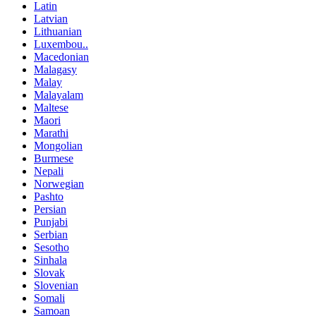
Latin
Latvian
Lithuanian
Luxembou..
Macedonian
Malagasy
Malay
Malayalam
Maltese
Maori
Marathi
Mongolian
Burmese
Nepali
Norwegian
Pashto
Persian
Punjabi
Serbian
Sesotho
Sinhala
Slovak
Slovenian
Somali
Samoan